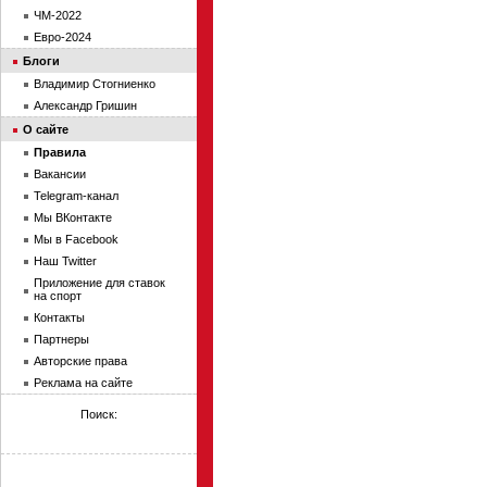
ЧМ-2022
Евро-2024
Блоги
Владимир Стогниенко
Александр Гришин
О сайте
Правила
Вакансии
Telegram-канал
Мы ВКонтакте
Мы в Facebook
Наш Twitter
Приложение для ставок
на спорт
Контакты
Партнеры
Авторские права
Реклама на сайте
Поиск: