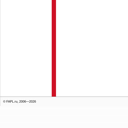
© FAPL.ru, 2006—2026