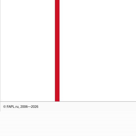
© FAPL.ru, 2006—2026