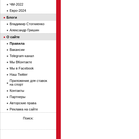
ЧМ-2022
Евро-2024
Блоги
Владимир Стогниенко
Александр Гришин
О сайте
Правила
Вакансии
Telegram-канал
Мы ВКонтакте
Мы в Facebook
Наш Twitter
Приложение для ставок
на спорт
Контакты
Партнеры
Авторские права
Реклама на сайте
Поиск: