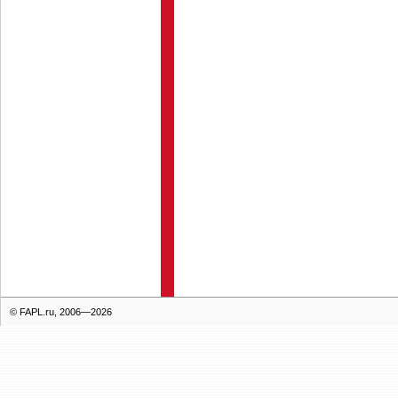
© FAPL.ru, 2006—2026