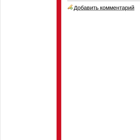
Добавить комментарий