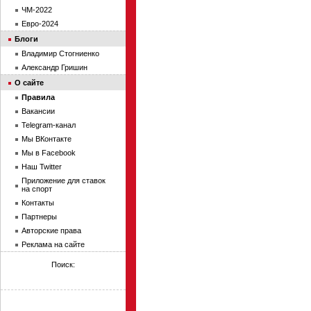
ЧМ-2022
Евро-2024
Блоги
Владимир Стогниенко
Александр Гришин
О сайте
Правила
Вакансии
Telegram-канал
Мы ВКонтакте
Мы в Facebook
Наш Twitter
Приложение для ставок
на спорт
Контакты
Партнеры
Авторские права
Реклама на сайте
Поиск: