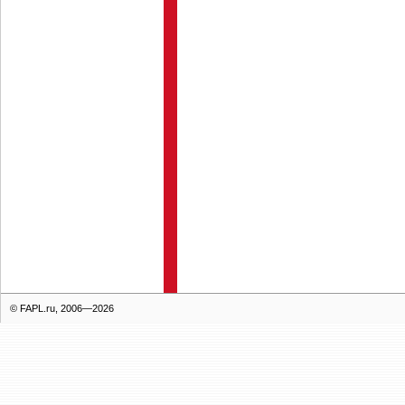
© FAPL.ru, 2006—2026