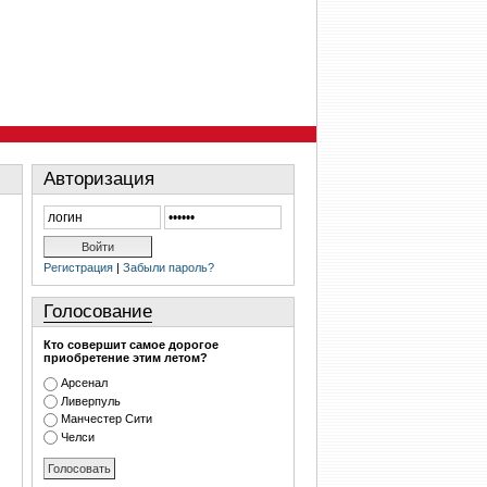
Авторизация
Регистрация
|
Забыли пароль?
Голосование
Кто совершит самое дорогое
приобретение этим летом?
Арсенал
Ливерпуль
Манчестер Сити
Челси