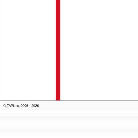
© FAPL.ru, 2006—2026