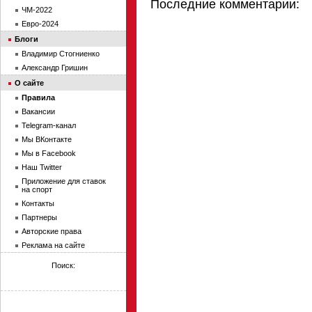
Последние комментарии:
ЧМ-2022
Евро-2024
Блоги
Владимир Стогниенко
Александр Гришин
О сайте
Правила
Вакансии
Telegram-канал
Мы ВКонтакте
Мы в Facebook
Наш Twitter
Приложение для ставок
на спорт
Контакты
Партнеры
Авторские права
Реклама на сайте
Поиск: