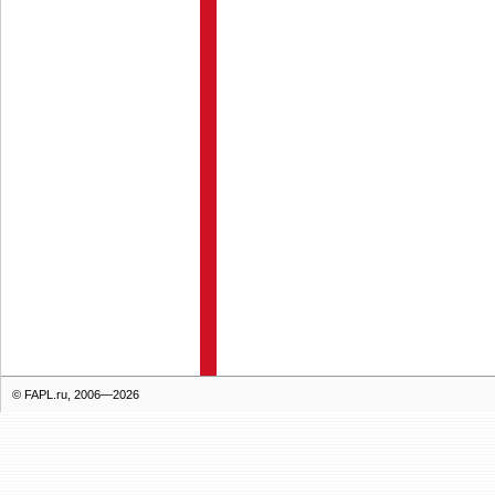
© FAPL.ru, 2006—2026