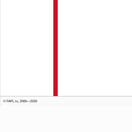
© FAPL.ru, 2006—2026