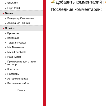
Добавить комментарий
|
ЧМ-2022
Евро-2024
Последние комментарии:
Блоги
Владимир Стогниенко
Александр Гришин
О сайте
Правила
Вакансии
Telegram-канал
Мы ВКонтакте
Мы в Facebook
Наш Twitter
Приложение для ставок
на спорт
Контакты
Партнеры
Авторские права
Реклама на сайте
Поиск: