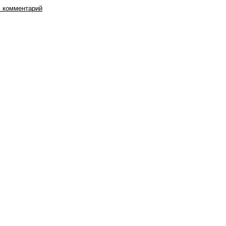
 комментарий