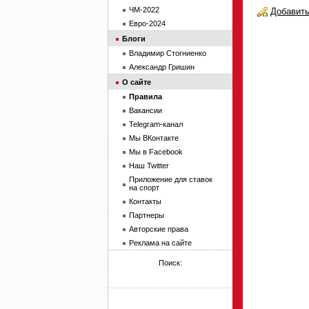
ЧМ-2022
Добавить
Евро-2024
Блоги
Владимир Стогниенко
Александр Гришин
О сайте
Правила
Вакансии
Telegram-канал
Мы ВКонтакте
Мы в Facebook
Наш Twitter
Приложение для ставок
на спорт
Контакты
Партнеры
Авторские права
Реклама на сайте
Поиск: