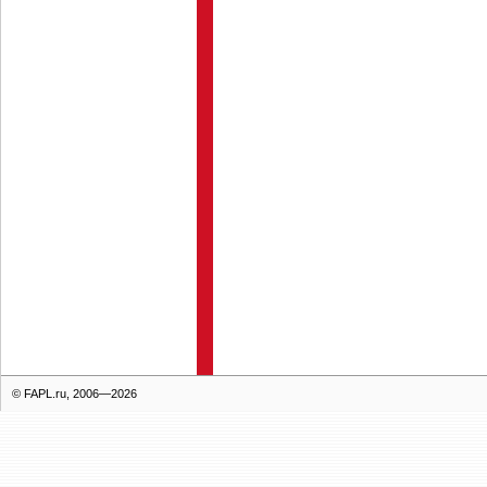
© FAPL.ru, 2006—2026