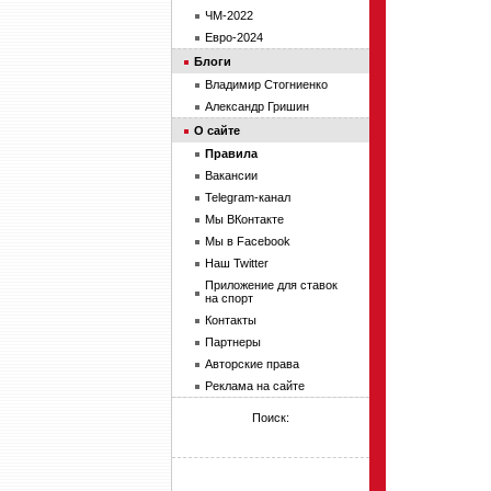
ЧМ-2022
Евро-2024
Блоги
Владимир Стогниенко
Александр Гришин
О сайте
Правила
Вакансии
Telegram-канал
Мы ВКонтакте
Мы в Facebook
Наш Twitter
Приложение для ставок
на спорт
Контакты
Партнеры
Авторские права
Реклама на сайте
Поиск: