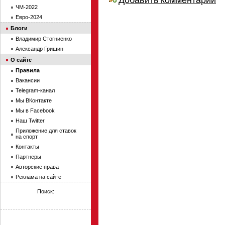
ЧМ-2022
Евро-2024
Блоги
Владимир Стогниенко
Александр Гришин
О сайте
Правила
Вакансии
Telegram-канал
Мы ВКонтакте
Мы в Facebook
Наш Twitter
Приложение для ставок
на спорт
Контакты
Партнеры
Авторские права
Реклама на сайте
Поиск: