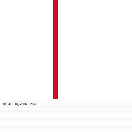
© FAPL.ru, 2006—2026