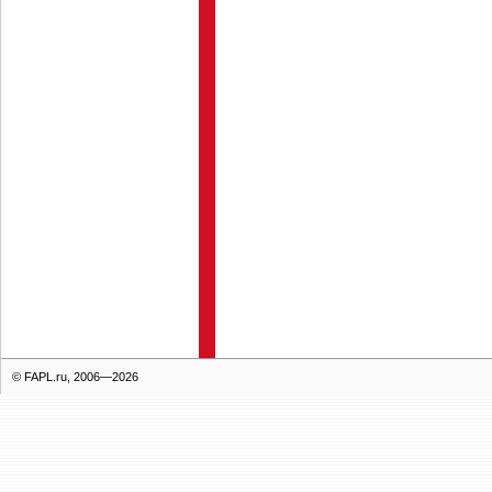
© FAPL.ru, 2006—2026