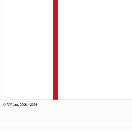
© FAPL.ru, 2006—2026