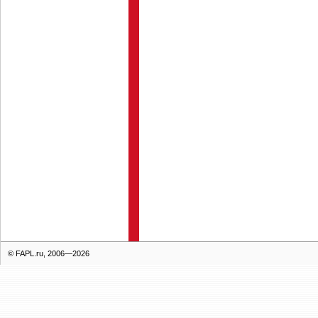
© FAPL.ru, 2006—2026