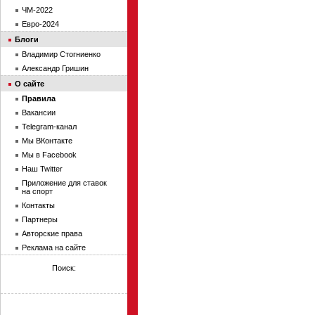
ЧМ-2022
Евро-2024
Блоги
Владимир Стогниенко
Александр Гришин
О сайте
Правила
Вакансии
Telegram-канал
Мы ВКонтакте
Мы в Facebook
Наш Twitter
Приложение для ставок
на спорт
Контакты
Партнеры
Авторские права
Реклама на сайте
Поиск: