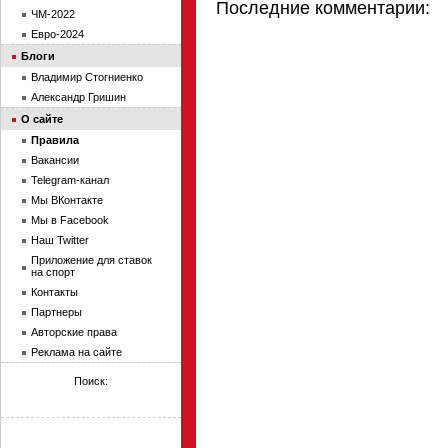
Последние комментарии:
ЧМ-2022
Евро-2024
Блоги
Владимир Стогниенко
Александр Гришин
О сайте
Правила
Вакансии
Telegram-канал
Мы ВКонтакте
Мы в Facebook
Наш Twitter
Приложение для ставок
на спорт
Контакты
Партнеры
Авторские права
Реклама на сайте
Поиск: