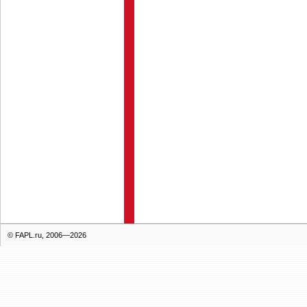
© FAPL.ru, 2006—2026