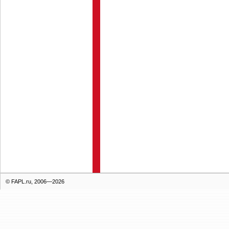
© FAPL.ru, 2006—2026