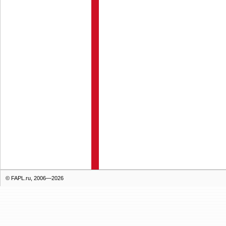
© FAPL.ru, 2006—2026