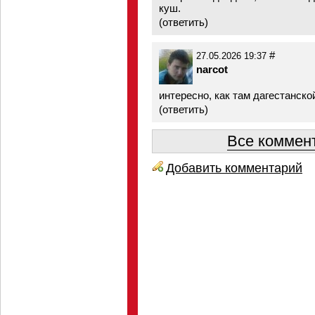
куш.
(
ответить
)
#
27.05.2026 19:37
narcot
интересно, как там дагестанско
(
ответить
)
Все коммент
Добавить комментарий