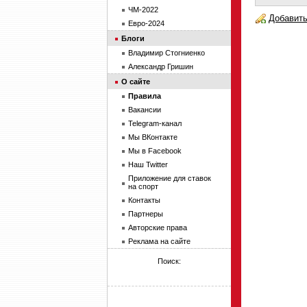
ЧМ-2022
Добавить
Евро-2024
Блоги
Владимир Стогниенко
Александр Гришин
О сайте
Правила
Вакансии
Telegram-канал
Мы ВКонтакте
Мы в Facebook
Наш Twitter
Приложение для ставок
на спорт
Контакты
Партнеры
Авторские права
Реклама на сайте
Поиск: