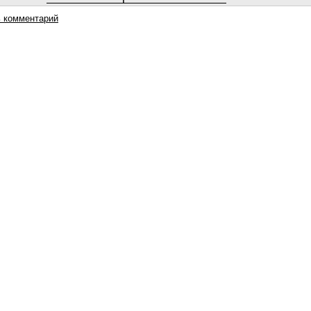
 комментарий