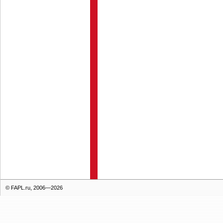
© FAPL.ru, 2006—2026