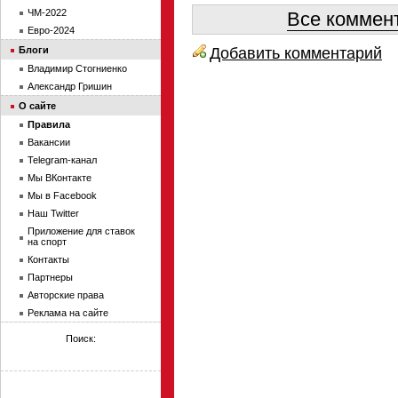
ЧМ-2022
Все коммент
Евро-2024
Добавить комментарий
Блоги
Владимир Стогниенко
Александр Гришин
О сайте
Правила
Вакансии
Telegram-канал
Мы ВКонтакте
Мы в Facebook
Наш Twitter
Приложение для ставок
на спорт
Контакты
Партнеры
Авторские права
Реклама на сайте
Поиск: