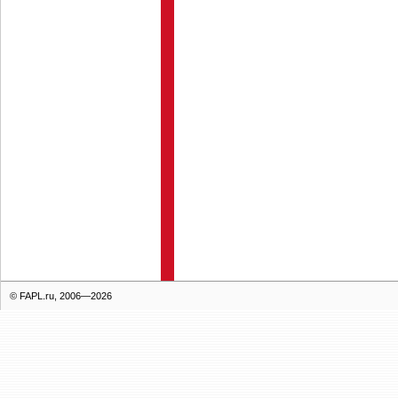
© FAPL.ru, 2006—2026