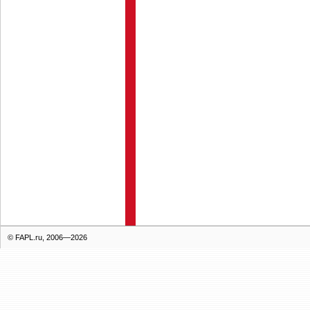
© FAPL.ru, 2006—2026