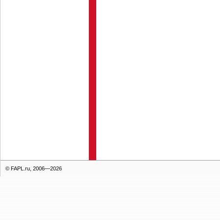
© FAPL.ru, 2006—2026