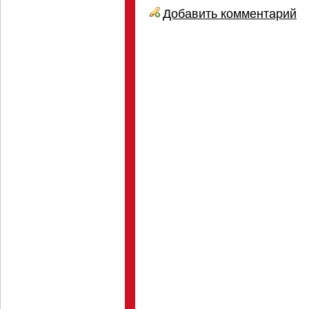
Добавить комментарий