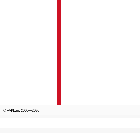
© FAPL.ru, 2006—2026