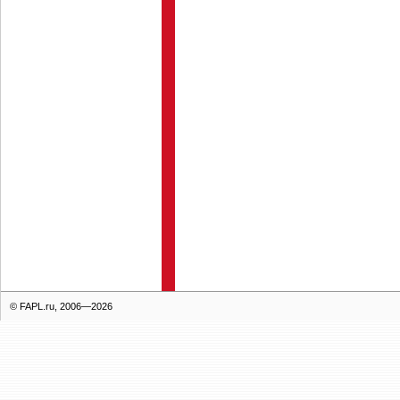
© FAPL.ru, 2006—2026