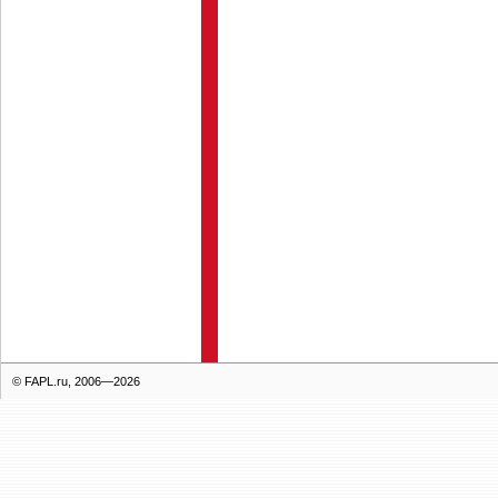
© FAPL.ru, 2006—2026