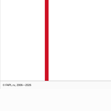
© FAPL.ru, 2006—2026