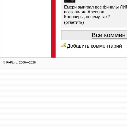
Емери выиграл все финалы ЛИ
возглавлял Арсенал
Калониры, почему так?
(
ответить
)
Все коммент
Добавить комментарий
© FAPL.ru, 2006—2026