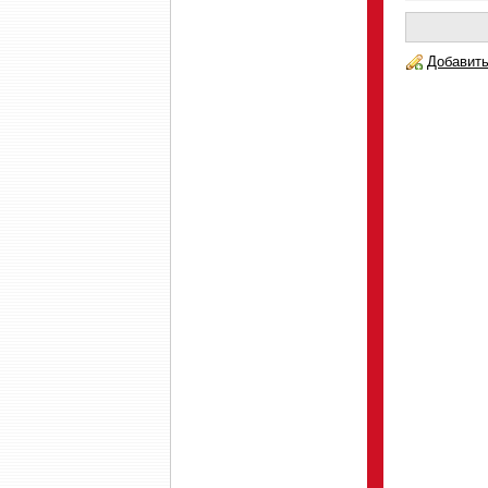
Добавить