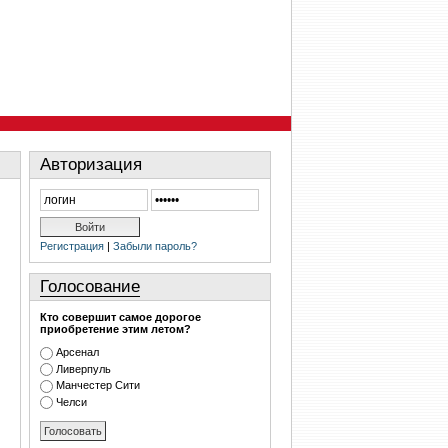
Авторизация
Регистрация
|
Забыли пароль?
Голосование
Кто совершит самое дорогое
приобретение этим летом?
Арсенал
Ливерпуль
Манчестер Сити
Челси