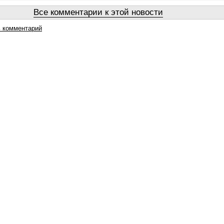
Все комментарии к этой новости
 комментарий