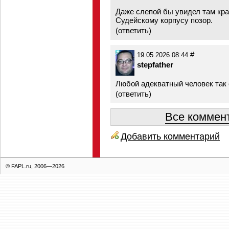
Даже слепой бы увидел там кра
Судейскому корпусу позор.
(
ответить
)
#
19.05.2026 08:44
stepfather
Любой адекватный человек так 
(
ответить
)
Все коммент
Добавить комментарий
© FAPL.ru, 2006—2026