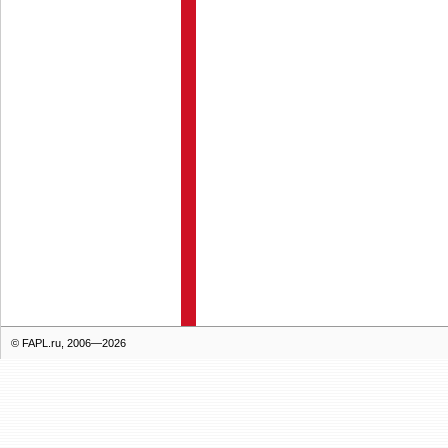
© FAPL.ru, 2006—2026