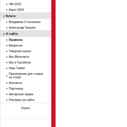
ЧМ-2022
Евро-2024
Блоги
Владимир Стогниенко
Александр Гришин
О сайте
Правила
Вакансии
Telegram-канал
Мы ВКонтакте
Мы в Facebook
Наш Twitter
Приложение для ставок
на спорт
Контакты
Партнеры
Авторские права
Реклама на сайте
Поиск: