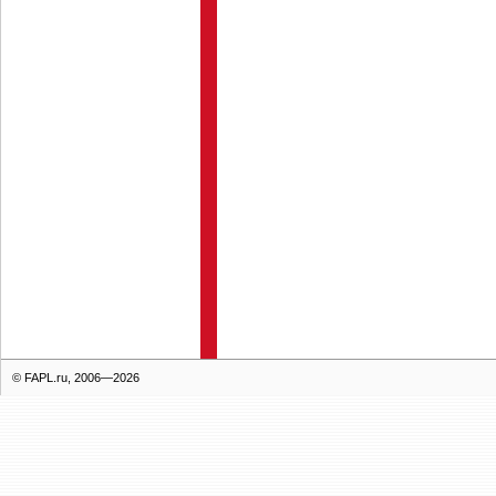
© FAPL.ru, 2006—2026