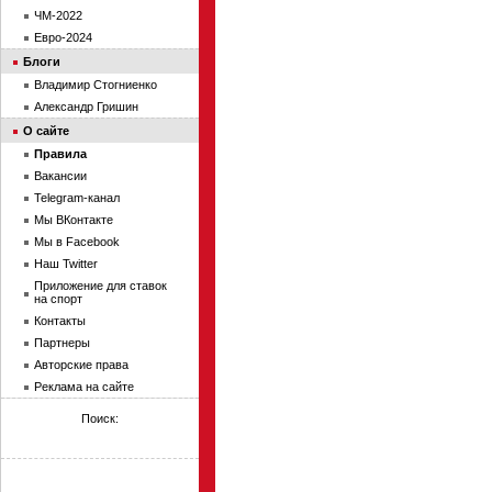
ЧМ-2022
Евро-2024
Блоги
Владимир Стогниенко
Александр Гришин
О сайте
Правила
Вакансии
Telegram-канал
Мы ВКонтакте
Мы в Facebook
Наш Twitter
Приложение для ставок
на спорт
Контакты
Партнеры
Авторские права
Реклама на сайте
Поиск: