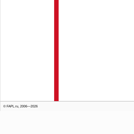
© FAPL.ru, 2006—2026