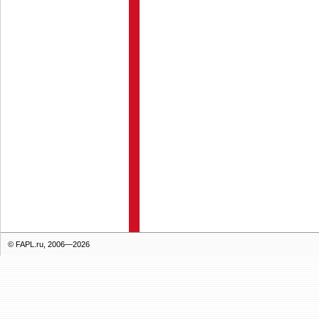
© FAPL.ru, 2006—2026