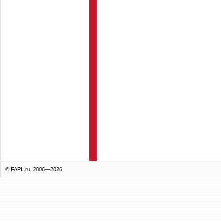
© FAPL.ru, 2006—2026