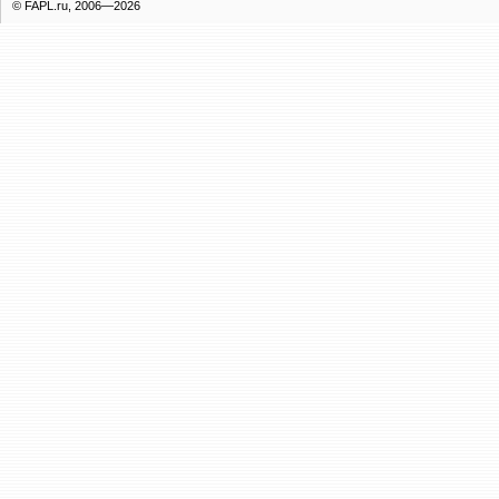
© FAPL.ru, 2006—2026