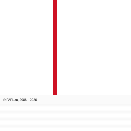
© FAPL.ru, 2006—2026