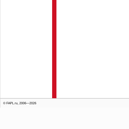
© FAPL.ru, 2006—2026