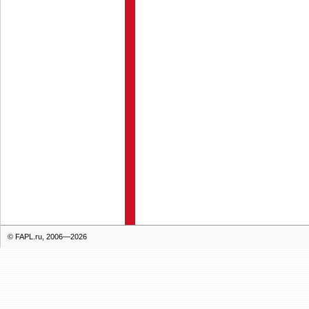
© FAPL.ru, 2006—2026