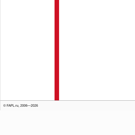
© FAPL.ru, 2006—2026