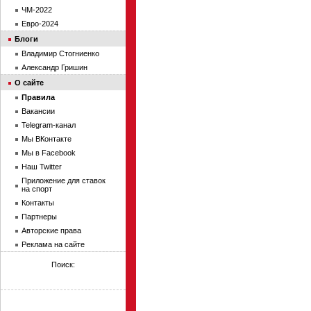
ЧМ-2022
Евро-2024
Блоги
Владимир Стогниенко
Александр Гришин
О сайте
Правила
Вакансии
Telegram-канал
Мы ВКонтакте
Мы в Facebook
Наш Twitter
Приложение для ставок
на спорт
Контакты
Партнеры
Авторские права
Реклама на сайте
Поиск: