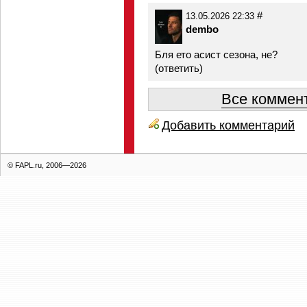
#
13.05.2026 22:33
dembo
Бля ето асист сезона, не?
(
ответить
)
Все коммент
Добавить комментарий
© FAPL.ru, 2006—2026