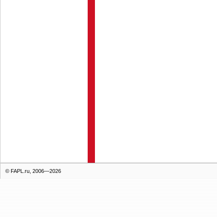
© FAPL.ru, 2006—2026