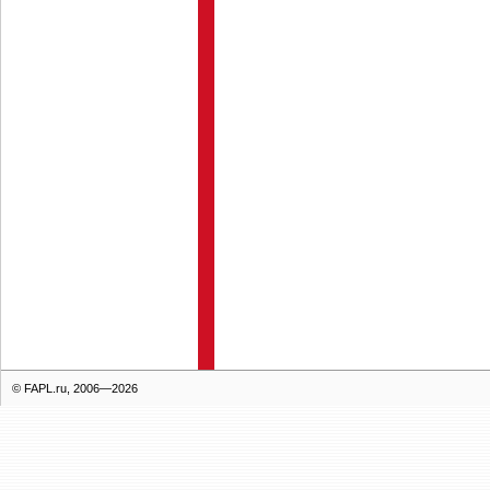
© FAPL.ru, 2006—2026