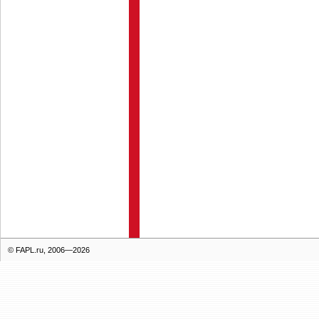
© FAPL.ru, 2006—2026