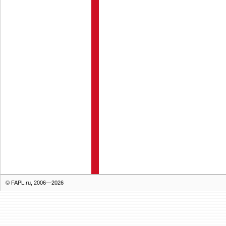
© FAPL.ru, 2006—2026