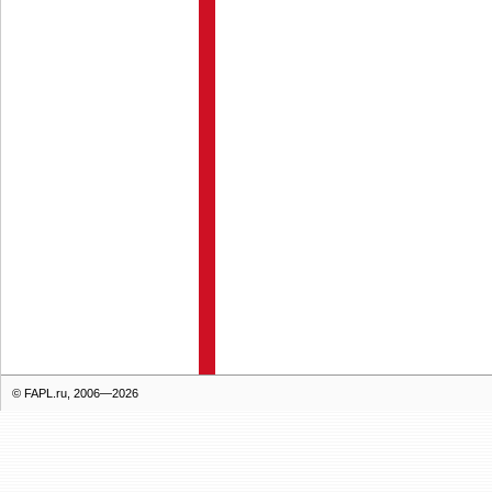
© FAPL.ru, 2006—2026