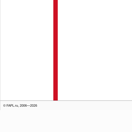
© FAPL.ru, 2006—2026