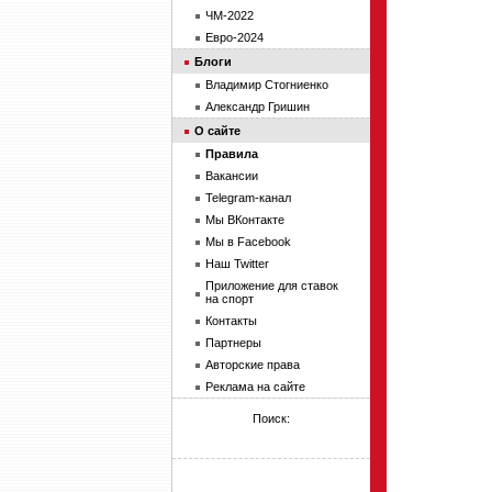
ЧМ-2022
Евро-2024
Блоги
Владимир Стогниенко
Александр Гришин
О сайте
Правила
Вакансии
Telegram-канал
Мы ВКонтакте
Мы в Facebook
Наш Twitter
Приложение для ставок
на спорт
Контакты
Партнеры
Авторские права
Реклама на сайте
Поиск: