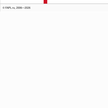
© FAPL.ru, 2006—2026