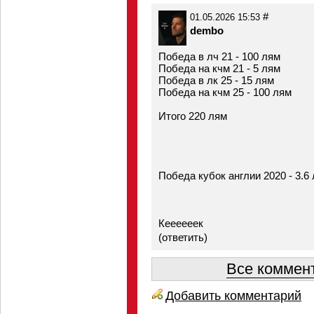
#
01.05.2026 15:53
dembo
Победа в лч 21 - 100 лям
Победа на кчм 21 - 5 лям
Победа в лк 25 - 15 лям
Победа на кчм 25 - 100 лям
Итого 220 лям
Победа кубок англии 2020 - 3.6
Кеееееек
(
ответить
)
Все коммент
Добавить комментарий