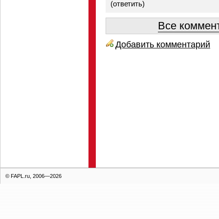
(
ответить
)
Все коммент
Добавить комментарий
© FAPL.ru, 2006—2026