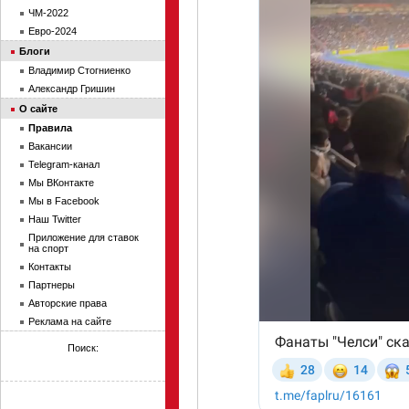
ЧМ-2022
Евро-2024
Блоги
Владимир Стогниенко
Александр Гришин
О сайте
Правила
Вакансии
Telegram-канал
Мы ВКонтакте
Мы в Facebook
Наш Twitter
Приложение для ставок
на спорт
Контакты
Партнеры
Авторские права
Реклама на сайте
Поиск: